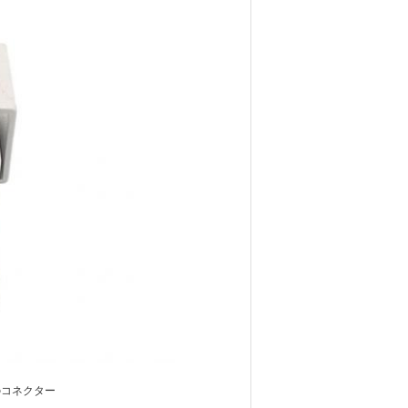
のコネクター