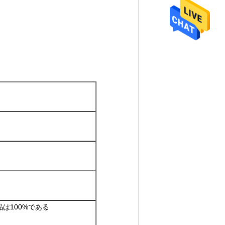
は100%である