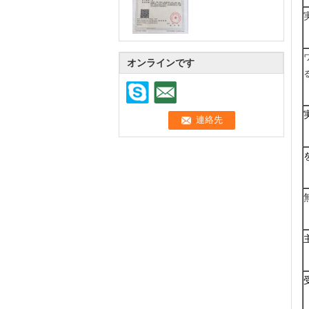
オンラインです